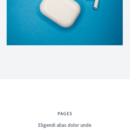
PAGES
Eligendi alias dolor unde.