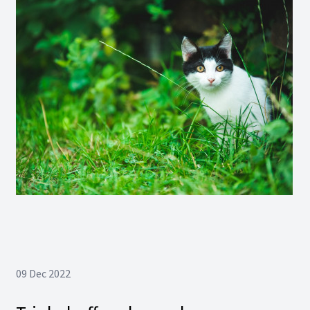
09 Dec 2022