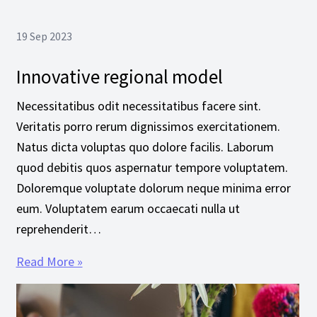
19 Sep 2023
Innovative regional model
Necessitatibus odit necessitatibus facere sint.
Veritatis porro rerum dignissimos exercitationem.
Natus dicta voluptas quo dolore facilis. Laborum
quod debitis quos aspernatur tempore voluptatem.
Doloremque voluptate dolorum neque minima error
eum. Voluptatem earum occaecati nulla ut
reprehenderit…
Read More »