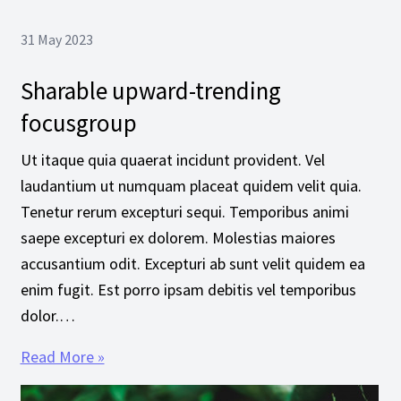
31 May 2023
Sharable upward-trending
focusgroup
Ut itaque quia quaerat incidunt provident. Vel
laudantium ut numquam placeat quidem velit quia.
Tenetur rerum excepturi sequi. Temporibus animi
saepe excepturi ex dolorem. Molestias maiores
accusantium odit. Excepturi ab sunt velit quidem ea
enim fugit. Est porro ipsam debitis vel temporibus
dolor.…
Read More »