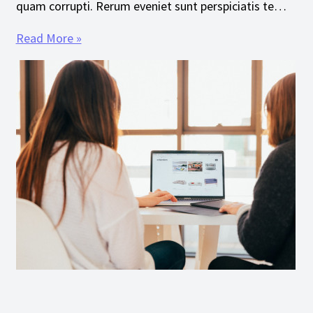
quam corrupti. Rerum eveniet sunt perspiciatis te…
Read More »