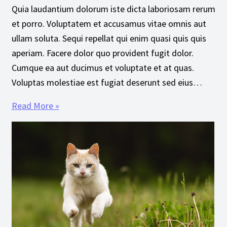
Quia laudantium dolorum iste dicta laboriosam rerum
et porro. Voluptatem et accusamus vitae omnis aut
ullam soluta. Sequi repellat qui enim quasi quis quis
aperiam. Facere dolor quo provident fugit dolor.
Cumque ea aut ducimus et voluptate et at quas.
Voluptas molestiae est fugiat deserunt sed eius…
Read More »