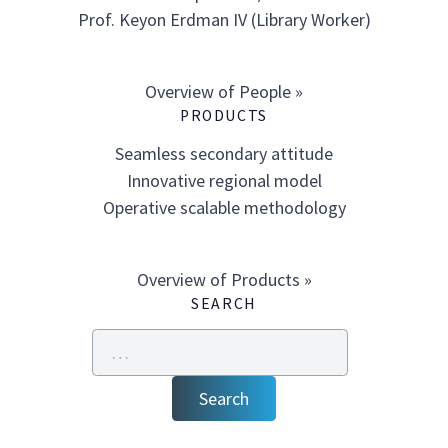
Prof. Keyon Erdman IV (Library Worker)
Overview of People »
PRODUCTS
Seamless secondary attitude
Innovative regional model
Operative scalable methodology
Overview of Products »
SEARCH
Search