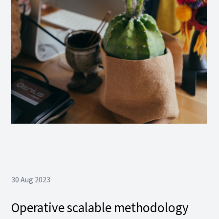
30 Aug 2023
Operative scalable methodology