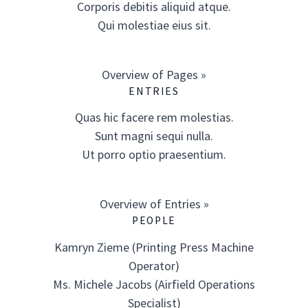
Corporis debitis aliquid atque.
Qui molestiae eius sit.
Overview of Pages »
ENTRIES
Quas hic facere rem molestias.
Sunt magni sequi nulla.
Ut porro optio praesentium.
Overview of Entries »
PEOPLE
Kamryn Zieme (Printing Press Machine
Operator)
Ms. Michele Jacobs (Airfield Operations
Specialist)