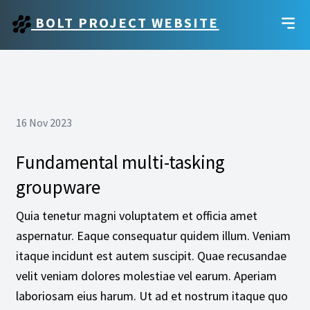
BOLT PROJECT WEBSITE
16 Nov 2023
Fundamental multi-tasking
groupware
Quia tenetur magni voluptatem et officia amet
aspernatur. Eaque consequatur quidem illum. Veniam
itaque incidunt est autem suscipit. Quae recusandae
velit veniam dolores molestiae vel earum. Aperiam
laboriosam eius harum. Ut ad et nostrum itaque quo