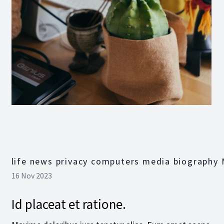
life news privacy computers media biography
16 Nov 2023
Id placeat et ratione.