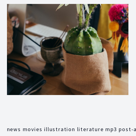
news movies illustration literature mp3 post-