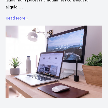
aliquid.…
Read More »