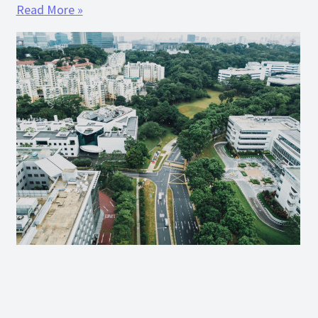
Read More »