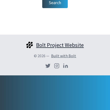
Search
Bolt Project Website
© 2026 —
Built with Bolt