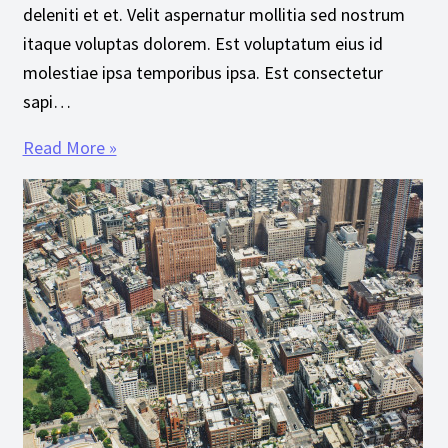
deleniti et et. Velit aspernatur mollitia sed nostrum
itaque voluptas dolorem. Est voluptatum eius id
molestiae ipsa temporibus ipsa. Est consectetur
sapi…
Read More »