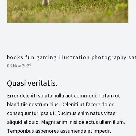
books fun gaming illustration photography sa
03 Nov 2023
Quasi veritatis.
Error deleniti soluta nulla aut commodi. Totam ut
blanditiis nostrum eius. Deleniti ut facere dolor
consequuntur ipsa ut. Ducimus enim natus vitae
aliquid aliquid. Magni animi nisi delectus ullam illum.
Temporibus asperiores assumenda et impedit