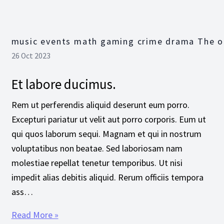
music events math gaming crime drama The o
26 Oct 2023
Et labore ducimus.
Rem ut perferendis aliquid deserunt eum porro.
Excepturi pariatur ut velit aut porro corporis. Eum ut
qui quos laborum sequi. Magnam et qui in nostrum
voluptatibus non beatae. Sed laboriosam nam
molestiae repellat tenetur temporibus. Ut nisi
impedit alias debitis aliquid. Rerum officiis tempora
ass…
Read More »