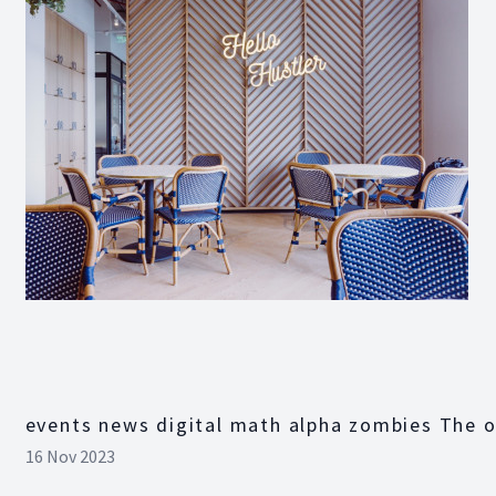
events news digital math alpha zombies The o
16 Nov 2023