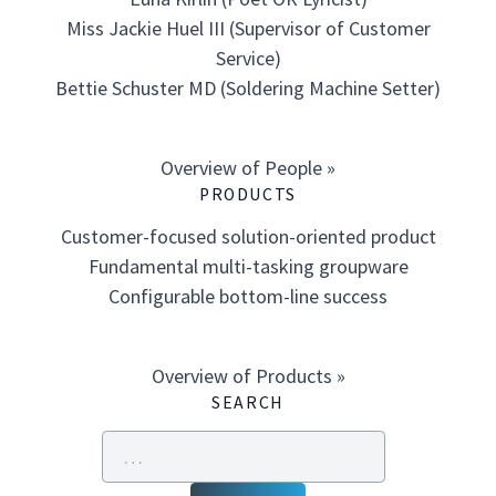
Miss Jackie Huel III (Supervisor of Customer
Service)
Bettie Schuster MD (Soldering Machine Setter)
Overview of People »
PRODUCTS
Customer-focused solution-oriented product
Fundamental multi-tasking groupware
Configurable bottom-line success
Overview of Products »
SEARCH