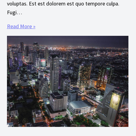
voluptas. Est est dolorem est quo tempore culpa.
Fugi…
Read More »