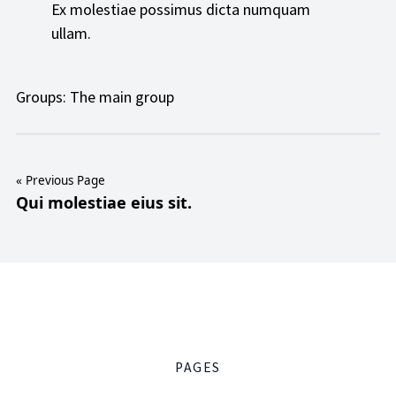
Ex molestiae possimus dicta numquam
ullam.
Groups:
The main group
« Previous Page
Qui molestiae eius sit.
PAGES