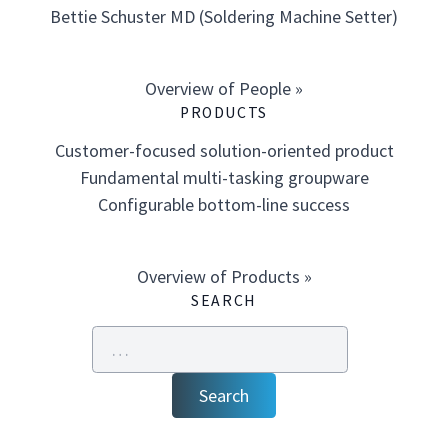
Bettie Schuster MD (Soldering Machine Setter)
Overview of People »
PRODUCTS
Customer-focused solution-oriented product
Fundamental multi-tasking groupware
Configurable bottom-line success
Overview of Products »
SEARCH
Search