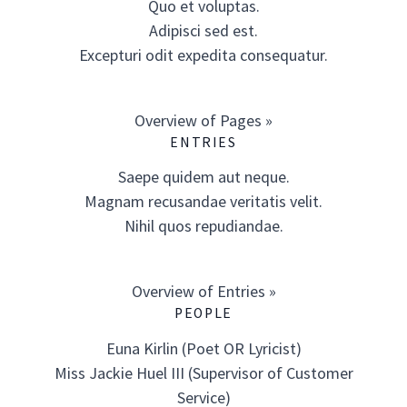
Quo et voluptas.
Adipisci sed est.
Excepturi odit expedita consequatur.
Overview of Pages »
ENTRIES
Saepe quidem aut neque.
Magnam recusandae veritatis velit.
Nihil quos repudiandae.
Overview of Entries »
PEOPLE
Euna Kirlin (Poet OR Lyricist)
Miss Jackie Huel III (Supervisor of Customer
Service)