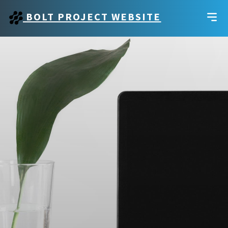
BOLT PROJECT WEBSITE