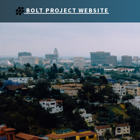
BOLT PROJECT WEBSITE