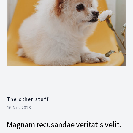
The other stuff
16 Nov 2023
Magnam recusandae veritatis velit.