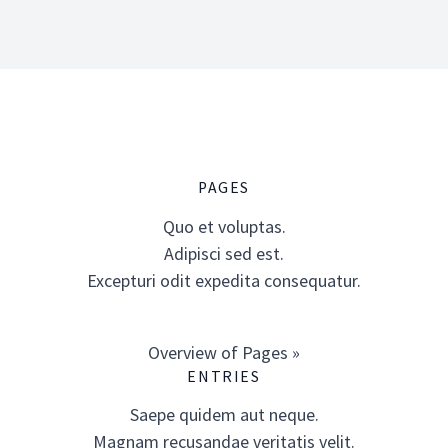
PAGES
Quo et voluptas.
Adipisci sed est.
Excepturi odit expedita consequatur.
Overview of Pages »
ENTRIES
Saepe quidem aut neque.
Magnam recusandae veritatis velit.