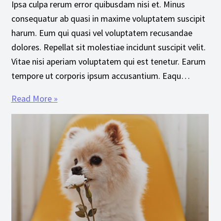
Ipsa culpa rerum error quibusdam nisi et. Minus
consequatur ab quasi in maxime voluptatem suscipit
harum. Eum qui quasi vel voluptatem recusandae
dolores. Repellat sit molestiae incidunt suscipit velit.
Vitae nisi aperiam voluptatem qui est tenetur. Earum
tempore ut corporis ipsum accusantium. Eaqu…
Read More »