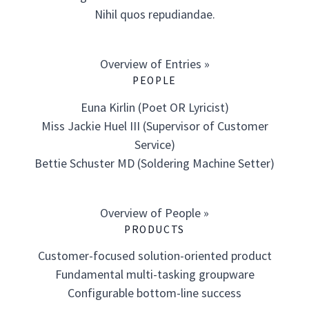
Nihil quos repudiandae.
Overview of Entries »
PEOPLE
Euna Kirlin (Poet OR Lyricist)
Miss Jackie Huel III (Supervisor of Customer
Service)
Bettie Schuster MD (Soldering Machine Setter)
Overview of People »
PRODUCTS
Customer-focused solution-oriented product
Fundamental multi-tasking groupware
Configurable bottom-line success