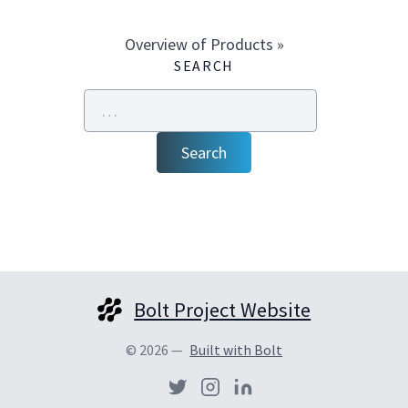
Overview of Products »
SEARCH
Search
Bolt Project Website
© 2026 —
Built with Bolt