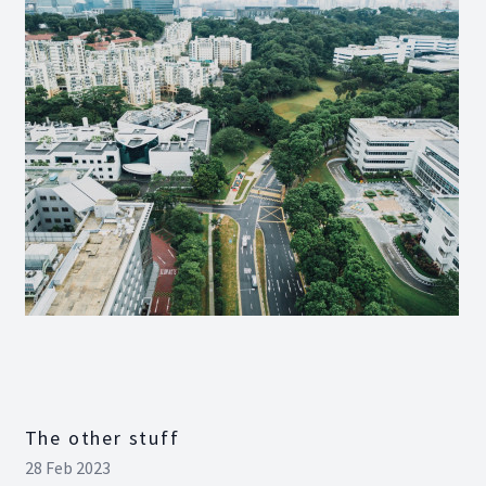
The other stuff
28 Feb 2023