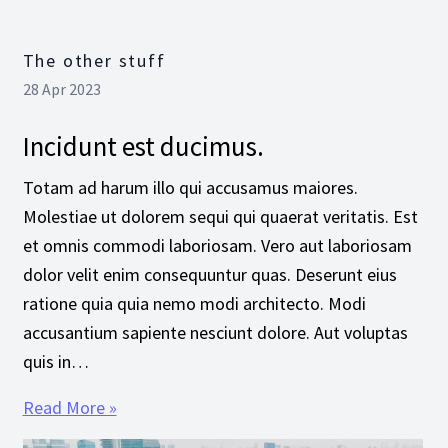
The other stuff
28 Apr 2023
Incidunt est ducimus.
Totam ad harum illo qui accusamus maiores.
Molestiae ut dolorem sequi qui quaerat veritatis. Est
et omnis commodi laboriosam. Vero aut laboriosam
dolor velit enim consequuntur quas. Deserunt eius
ratione quia quia nemo modi architecto. Modi
accusantium sapiente nesciunt dolore. Aut voluptas
quis in…
Read More »