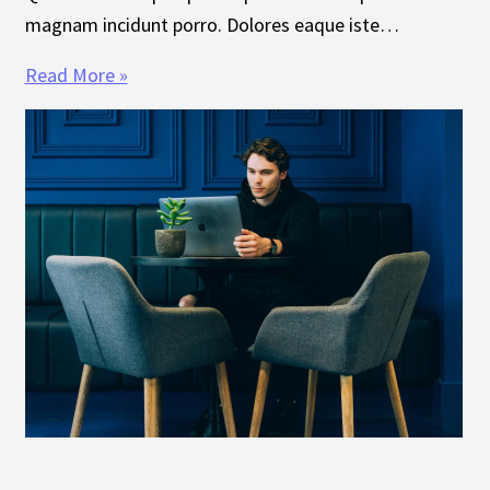
magnam incidunt porro. Dolores eaque iste…
Read More »