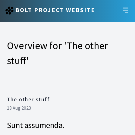
BOLT PROJECT WEBSITE
Overview for 'The other
stuff'
The other stuff
13 Aug 2023
Sunt assumenda.