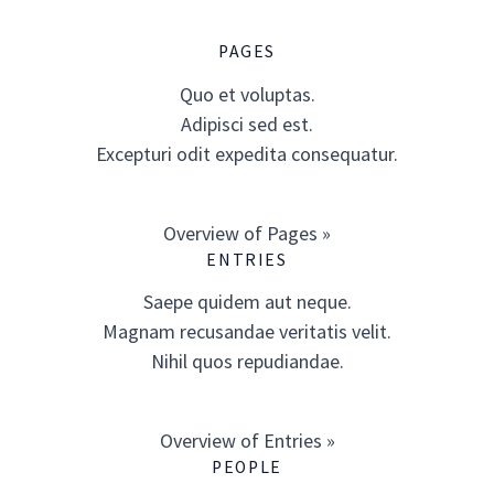
PAGES
Quo et voluptas.
Adipisci sed est.
Excepturi odit expedita consequatur.
Overview of Pages »
ENTRIES
Saepe quidem aut neque.
Magnam recusandae veritatis velit.
Nihil quos repudiandae.
Overview of Entries »
PEOPLE