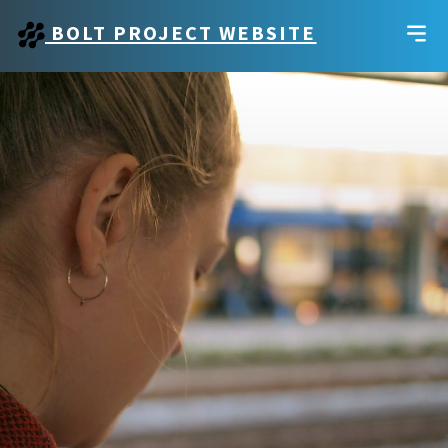
BOLT PROJECT WEBSITE