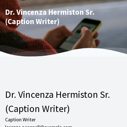
Dr. Vincenza Hermiston Sr.
(Caption Writer)
Dr. Vincenza Hermiston Sr.
(Caption Writer)
Caption Writer