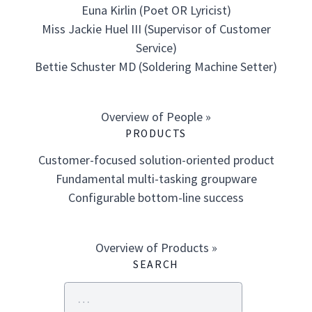
Euna Kirlin (Poet OR Lyricist)
Miss Jackie Huel III (Supervisor of Customer
Service)
Bettie Schuster MD (Soldering Machine Setter)
Overview of People »
PRODUCTS
Customer-focused solution-oriented product
Fundamental multi-tasking groupware
Configurable bottom-line success
Overview of Products »
SEARCH