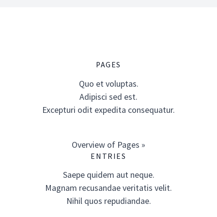
PAGES
Quo et voluptas.
Adipisci sed est.
Excepturi odit expedita consequatur.
Overview of Pages »
ENTRIES
Saepe quidem aut neque.
Magnam recusandae veritatis velit.
Nihil quos repudiandae.