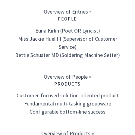
Overview of Entries »
PEOPLE
Euna Kirlin (Poet OR Lyricist)
Miss Jackie Huel III (Supervisor of Customer
Service)
Bettie Schuster MD (Soldering Machine Setter)
Overview of People »
PRODUCTS
Customer-focused solution-oriented product
Fundamental multi-tasking groupware
Configurable bottom-line success
Overview of Products »