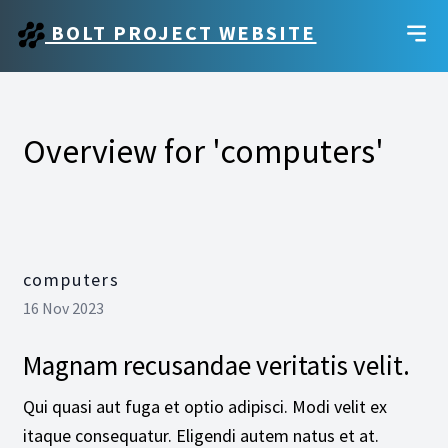
BOLT PROJECT WEBSITE
Overview for 'computers'
computers
16 Nov 2023
Magnam recusandae veritatis velit.
Qui quasi aut fuga et optio adipisci. Modi velit ex
itaque consequatur. Eligendi autem natus et at.