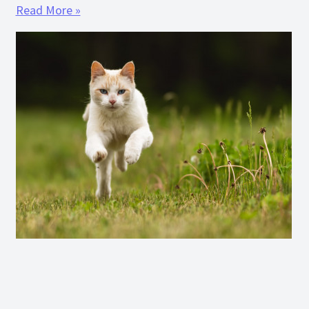
Read More »