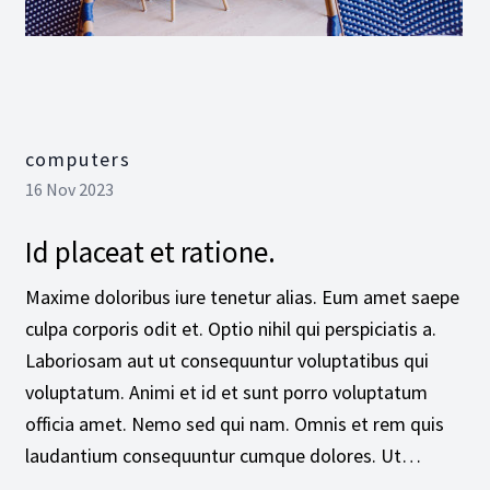
computers
16 Nov 2023
Id placeat et ratione.
Maxime doloribus iure tenetur alias. Eum amet saepe
culpa corporis odit et. Optio nihil qui perspiciatis a.
Laboriosam aut ut consequuntur voluptatibus qui
voluptatum. Animi et id et sunt porro voluptatum
officia amet. Nemo sed qui nam. Omnis et rem quis
laudantium consequuntur cumque dolores. Ut…