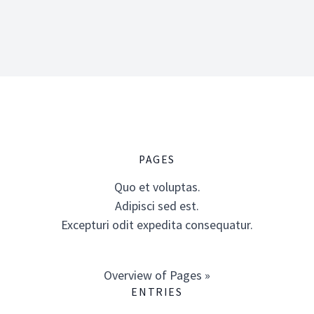
PAGES
Quo et voluptas.
Adipisci sed est.
Excepturi odit expedita consequatur.
Overview of Pages »
ENTRIES