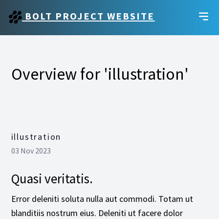
BOLT PROJECT WEBSITE
Overview for 'illustration'
illustration
03 Nov 2023
Quasi veritatis.
Error deleniti soluta nulla aut commodi. Totam ut
blanditiis nostrum eius. Deleniti ut facere dolor