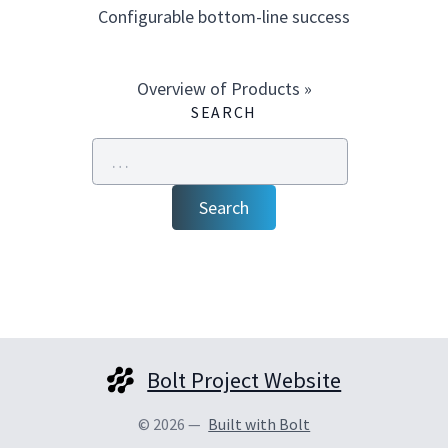
Configurable bottom-line success
Overview of Products »
SEARCH
Search
Bolt Project Website
© 2026 —
Built with Bolt