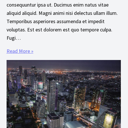
consequuntur ipsa ut. Ducimus enim natus vitae
aliquid aliquid. Magni animi nisi delectus ullam illum.
Temporibus asperiores assumenda et impedit
voluptas. Est est dolorem est quo tempore culpa.
Fugi…
Read More »