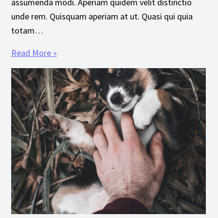
assumenda modi. Aperiam quidem velit distinctio
unde rem. Quisquam aperiam at ut. Quasi qui quia
totam…
Read More »