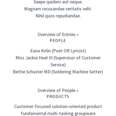
Saepe quidem aut neque.
Magnam recusandae veritatis velit.
Nihil quos repudiandae.
Overview of Entries »
PEOPLE
Euna Kirlin (Poet OR Lyricist)
Miss Jackie Huel III (Supervisor of Customer
Service)
Bettie Schuster MD (Soldering Machine Setter)
Overview of People »
PRODUCTS
Customer-focused solution-oriented product
Fundamental multi-tasking groupware